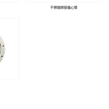
不锈钢焊接偏心管