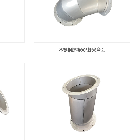
不锈钢焊接90°虾米弯头