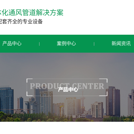
体化通风管道解决方案
配套齐全的专业设备
产品中心
案例中心
新闻资讯