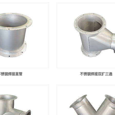
不锈钢焊接直管
不锈钢焊接双扩三通