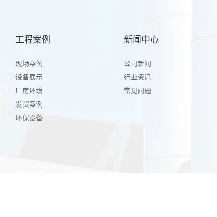
工程案例
新闻中心
现场案例
公司新闻
设备展示
行业资讯
厂房环境
常见问题
发货案例
环保设备
：
沪ICP备19023435号-1