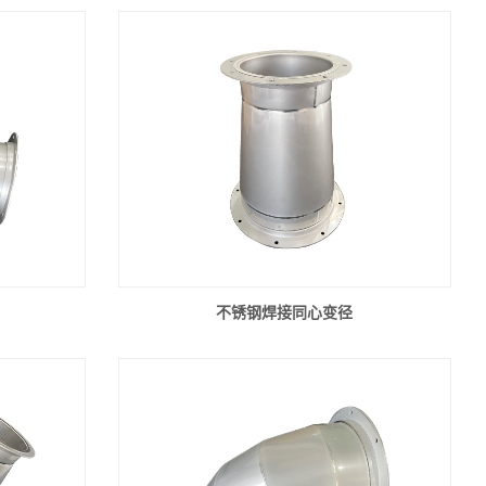
不锈钢焊接同心变径