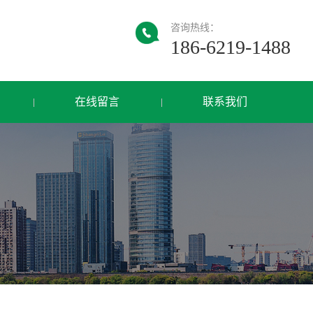
咨询热线：
186-6219-1488
在线留言
联系我们