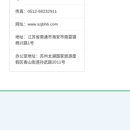
传真：0512-68232911
网址：www.szjbhb.com
地址：江苏省南通市海安市南莫镇
杨兴路1号
办公室地址：苏州太湖国家旅游度
假区香山街道孙武路2011号