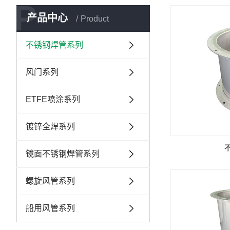
P
产品中心
Product
不锈钢焊管系列
风门系列
ETFE喷涂系列
镀锌全焊系列
镜面不锈钢焊管系列
螺旋风管系列
船用风管系列