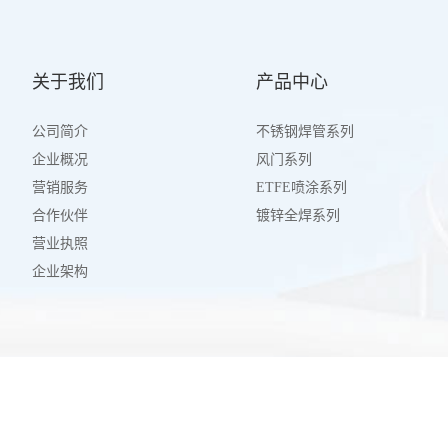
关于我们
产品中心
公司简介
不锈钢焊管系列
企业概况
风门系列
营销服务
ETFE喷涂系列
合作伙伴
镀锌全焊系列
营业执照
企业架构
Copyright © 苏州玖邦环保工程有限公司 All rights reserved 备案号