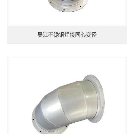
吴江不锈钢焊接同心变径