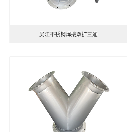
吴江不锈钢焊接双扩三通