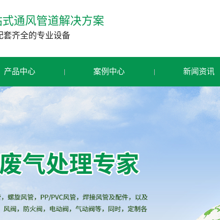
站式通风管道解决方案
配套齐全的专业设备
产品中心
案例中心
新闻资讯