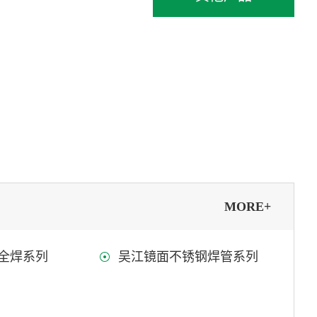
MORE+
全焊系列
吴江镜面不锈钢焊管系列