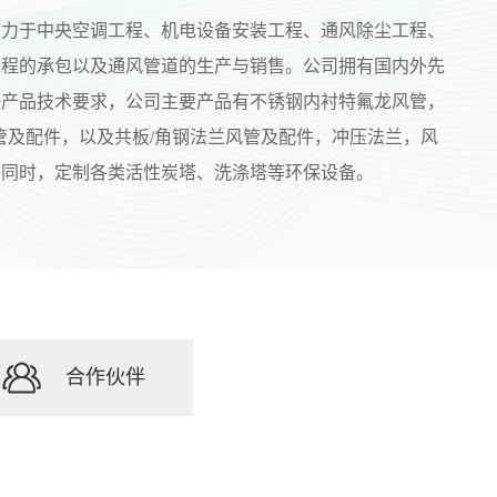
致力于中央空调工程、机电设备安装工程、通风除尘工程、
工程的承包以及通风管道的生产与销售。公司拥有国内外先
决产品技术要求，公司主要产品有不锈钢内衬特氟龙风管，
风管及配件，以及共板/角钢法兰风管及配件，冲压法兰，风
，同时，定制各类活性炭塔、洗涤塔等环保设备。
合作伙伴