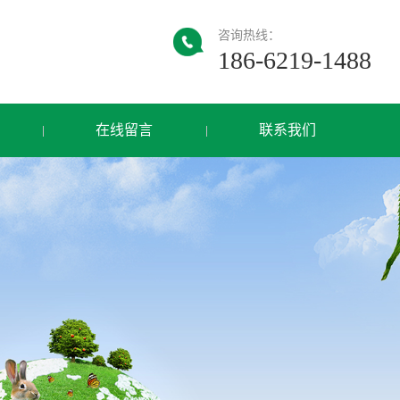
咨询热线：
186-6219-1488
在线留言
联系我们