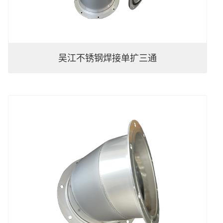
吴江不锈钢焊接单扩三通