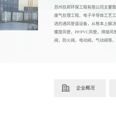
苏州玖邦环保工程有限公司主要
废气处理工程、电子半导体工艺
进的通风管道设备，从根本上解
螺旋风管，PP/PVC风管，焊接
阀，防火阀，电动阀，气动阀等
企业概况
MORE+