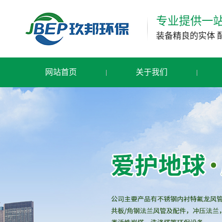
专业提供一
装备精良的实体 
网站首页
关于我们