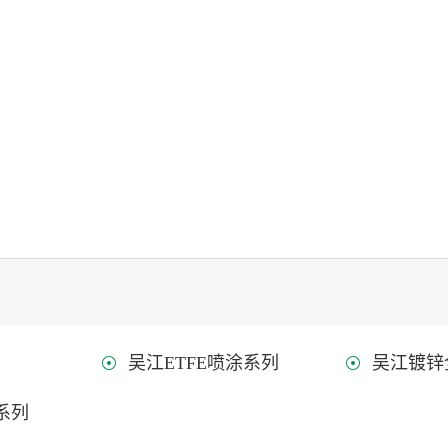
吴江ETFE喷涂系列
吴江镀锌
系列