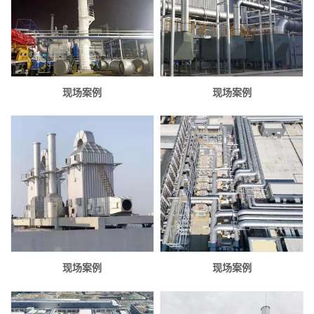
现场案例
现场案例
现场案例
现场案例