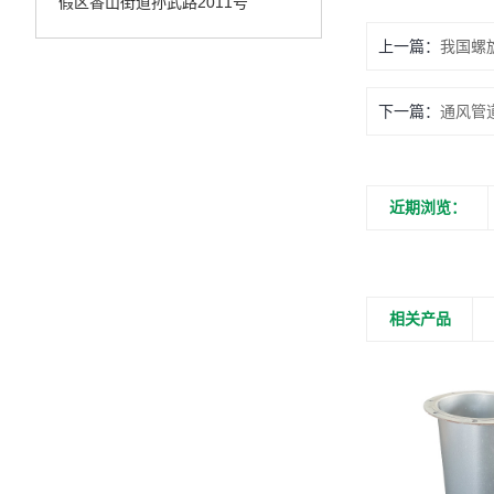
假区香山街道孙武路2011号
上一篇：
我国螺
下一篇：
通风管
近期浏览：
相关产品