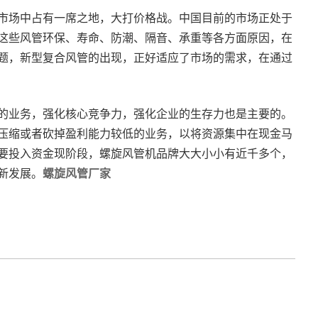
市场中占有一席之地，大打价格战。中国目前的市场正处于
这些风管环保、寿命、防潮、隔音、承重等各方面原因，在
题，新型复合风管的出现，正好适应了市场的需求，在通过
的业务，强化核心竞争力，强化企业的生存力也是主要的。
压缩或者砍掉盈利能力较低的业务，以将资源集中在现金马
要投入资金现阶段，螺旋风管机品牌大大小小有近千多个，
新发展。
螺旋风管厂家