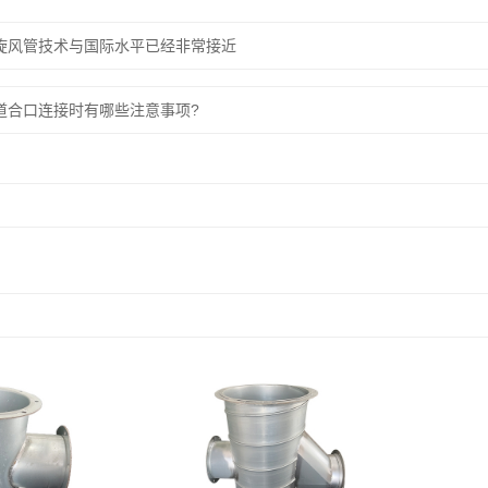
旋风管技术与国际水平已经非常接近
道合口连接时有哪些注意事项?