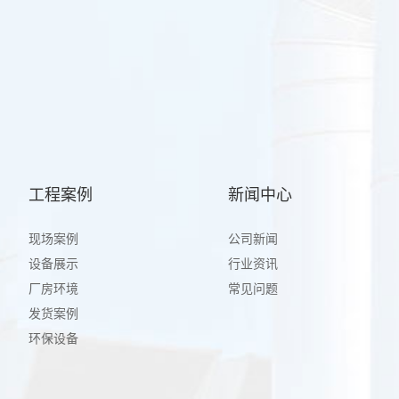
工程案例
新闻中心
现场案例
公司新闻
设备展示
行业资讯
厂房环境
常见问题
发货案例
环保设备