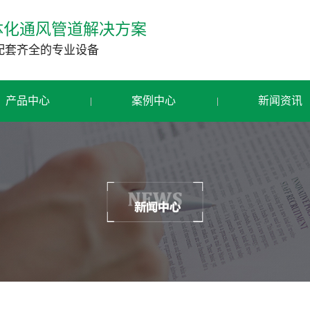
体化通风管道解决方案
配套齐全的专业设备
产品中心
案例中心
新闻资讯