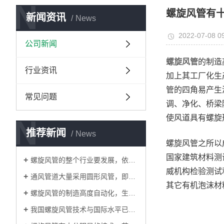
N
螺旋风管有
新闻资讯
News
2022-07-08 0
公司新闻
螺旋风管
的制造
行业资讯
加上其工厂化生
管的四角易产生
常见问题
调、净化、桥梁
使风道具有螺旋
N
推荐新闻
News
螺旋风管之所以
国家建筑材料测
螺旋风管的整个行业要发展，依靠并不是价格
威机构检验测试
通风管道大量采用圆形风管，即螺旋风管
其它有机泡沫材
螺旋风管的制造高度自动化，生产速度很快
我国螺旋风管技术与国际水平已经非常接近