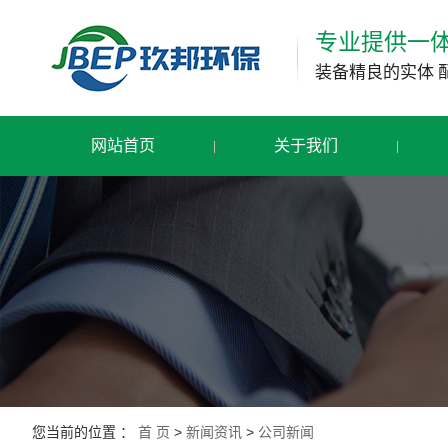
专业提供一
装备精良的实体 
网站首页
关于我们
您当前的位置 ：
首 页
>
新闻资讯
>
公司新闻