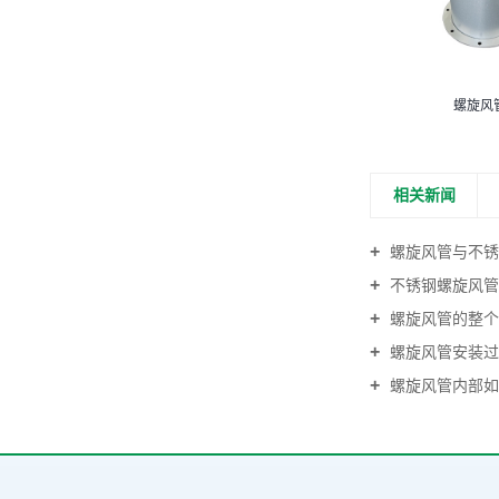
螺旋风
相关新闻
螺旋风管与不锈
不锈钢螺旋风管
螺旋风管的整个行
螺旋风管安装过程
螺旋风管内部如