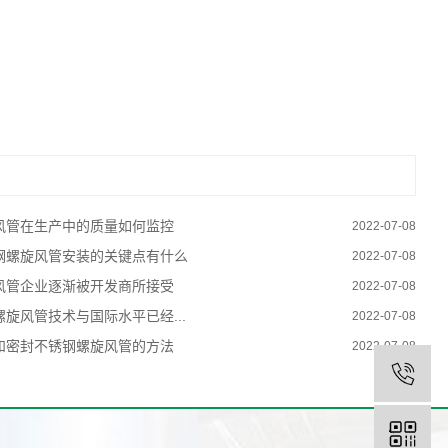
风管在生产中的质量如何监控
2022-07-08
钢螺旋风管安装的关键点有什么
2022-07-08
风管企业逐渐被开发商所接受
2022-07-08
旋风管技术与国际水平已经...
2022-07-08
和密封不锈钢螺旋风管的方法
2022-07-08