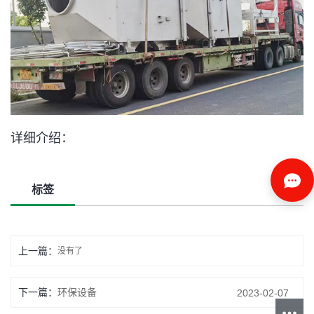
详细介绍：
标签
上一篇：
没有了
下一篇：
环保设备
2023-02-07